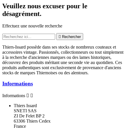
Veuillez nous excuser pour le
désagrément.
Effectuez une nouvelle recherche

Rechercher
Thiers-Issard possède dans ses stocks de nombreux couteaux et
accessoires vintage. Passionnés, collectionneurs ou tout simplement
à la recherche d'anciennes marques ou des lames historiques,
découvrez des produits méritant une seconde vie au quotidien. Ces
produits authentiques sont exclusivement de provenance d'anciens
stocks de marques Thiernoises ou des alentours.
Informations
Informations


Thiers Issard
SNETI SAS
ZI De Felet BP 2
63306 Thiers Cedex
France