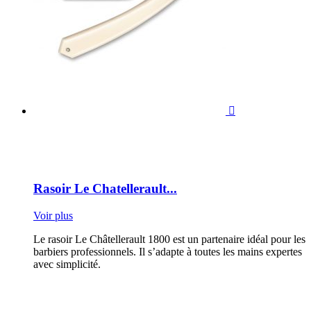

Rasoir Le Chatellerault...
Voir plus
Le rasoir Le Châtellerault 1800 est un partenaire idéal pour les
barbiers professionnels. Il s’adapte à toutes les mains expertes
avec simplicité.