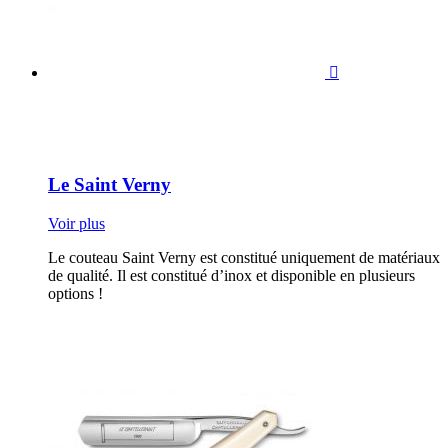

Le Saint Verny
Voir plus
Le couteau Saint Verny est constitué uniquement de matériaux
de qualité. Il est constitué d’inox et disponible en plusieurs
options !