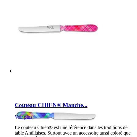
Nouveau
Couteau CHIEN® Manche...
Voir plus
Le couteau Chien® est une référence dans les traditions de
table Antillaises. Surtout avec un accessoire aussi coloré que