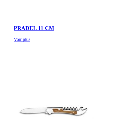
PRADEL 11 CM
Voir plus