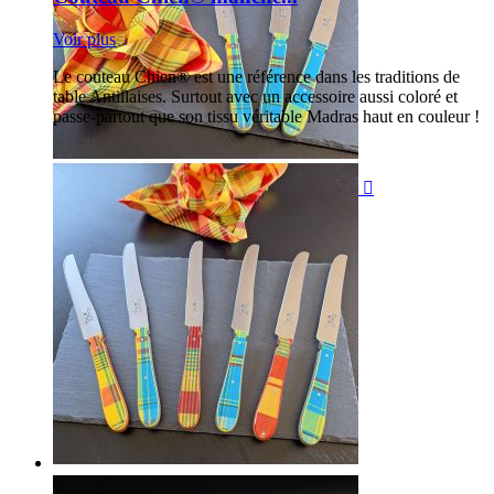
Voir plus
Le couteau Chien® est une référence dans les traditions de
table Antillaises. Surtout avec un accessoire aussi coloré et
passe-partout que son tissu véritable Madras haut en couleur !
