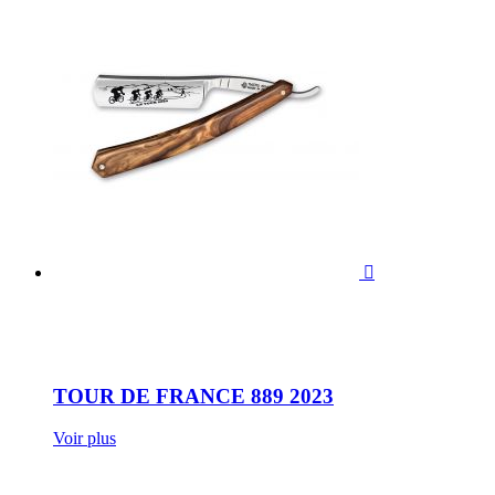

TOUR DE FRANCE 889 2023
Voir plus