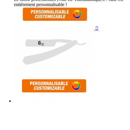
entièrement personnalisable !
