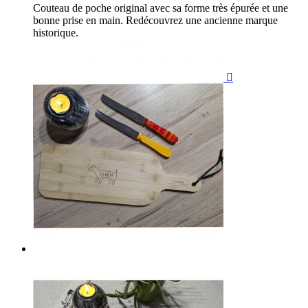
Couteau de poche original avec sa forme très épurée et une
bonne prise en main. Redécouvrez une ancienne marque
historique.
