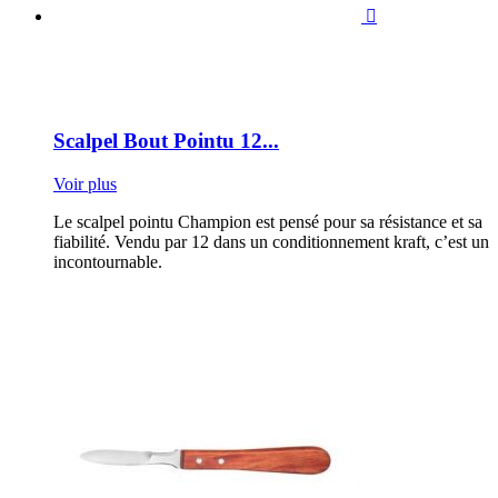

Scalpel Bout Pointu 12...
Voir plus
Le scalpel pointu Champion est pensé pour sa résistance et sa
fiabilité. Vendu par 12 dans un conditionnement kraft, c’est un
incontournable.