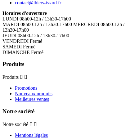
contact@thiers-issard.fr
Horaires d'ouverture
LUNDI 08h00-12h / 13h30-17h00
MARDI 08h00-12h / 13h30-17h00 MERCREDI 08h00-12h /
13h30-17h00
JEUDI 08h00-12h / 13h30-17h00
VENDREDI Fermé
SAMEDI Fermé
DIMANCHE Fermé
Produits
Produits


Promotions
Nouveaux produits
Meilleures ventes
Notre société
Notre société


Mentions légales