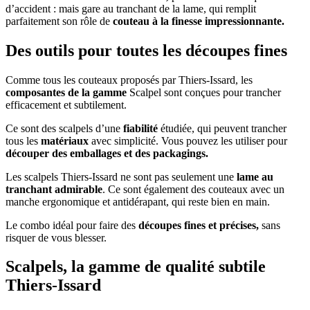
d’accident : mais gare au tranchant de la lame, qui remplit
parfaitement son rôle de
couteau à la finesse impressionnante.
Des outils pour toutes les découpes fines
Comme tous les couteaux proposés par Thiers-Issard, les
composantes de la gamme
Scalpel sont conçues pour trancher
efficacement et subtilement.
Ce sont des scalpels d’une
fiabilité
étudiée, qui peuvent trancher
tous les
matériaux
avec simplicité. Vous pouvez les utiliser pour
découper des emballages et des packagings.
Les scalpels Thiers-Issard ne sont pas seulement une
lame au
tranchant admirable
. Ce sont également des couteaux avec un
manche ergonomique et antidérapant, qui reste bien en main.
Le combo idéal pour faire des
découpes fines et précises,
sans
risquer de vous blesser.
Scalpels, la gamme de qualité subtile
Thiers-Issard