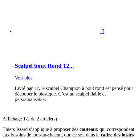

Scalpel bout Rond 12...
Voir plus
Livré par 12, le scalpel Champion à bout rond est pensé pour
découper le plastique. C’est un scalpel fiable et
personnalisable.
Affichage 1-2 de 2 article(s)
Thiers-Issard s’applique à proposer des
couteaux
qui correspondent
aux besoins de tout-un-chacun, que ce soit dans le
cadre des loisirs