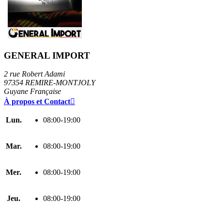
GENERAL IMPORT
2 rue Robert Adami
97354 REMIRE-MONTJOLY
Guyane Française
À propos et Contact

Lun.
08:00-19:00
Mar.
08:00-19:00
Mer.
08:00-19:00
Jeu.
08:00-19:00