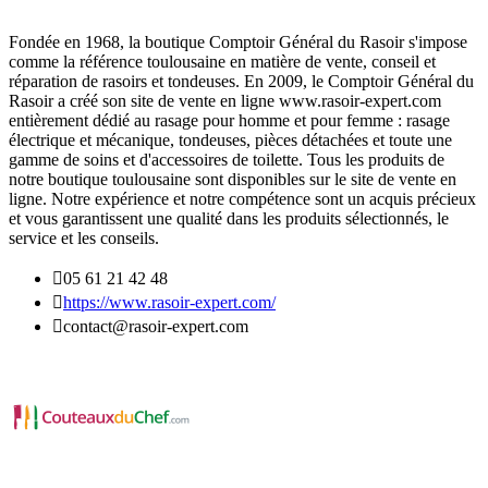
Fondée en 1968, la boutique Comptoir Général du Rasoir s'impose
comme la référence toulousaine en matière de vente, conseil et
réparation de rasoirs et tondeuses. En 2009, le Comptoir Général du
Rasoir a créé son site de vente en ligne www.rasoir-expert.com
entièrement dédié au rasage pour homme et pour femme : rasage
électrique et mécanique, tondeuses, pièces détachées et toute une
gamme de soins et d'accessoires de toilette. Tous les produits de
notre boutique toulousaine sont disponibles sur le site de vente en
ligne. Notre expérience et notre compétence sont un acquis précieux
et vous garantissent une qualité dans les produits sélectionnés, le
service et les conseils.

05 61 21 42 48

https://www.rasoir-expert.com/

contact@rasoir-expert.com