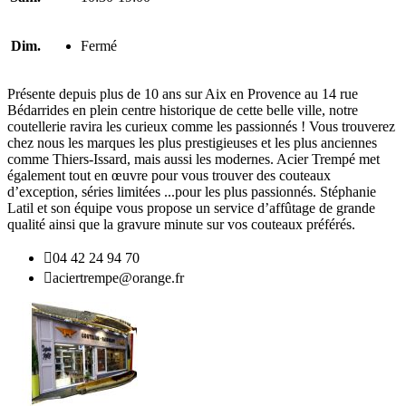
Dim.
Fermé
Présente depuis plus de 10 ans sur Aix en Provence au 14 rue
Bédarrides en plein centre historique de cette belle ville, notre
coutellerie ravira les curieux comme les passionnés ! Vous trouverez
chez nous les marques les plus prestigieuses et les plus anciennes
comme Thiers-Issard, mais aussi les modernes. Acier Trempé met
également tout en œuvre pour vous trouver des couteaux
d’exception, séries limitées ...pour les plus passionnés. Stéphanie
Latil et son équipe vous propose un service d’affûtage de grande
qualité ainsi que la gravure minute sur vos couteaux préférés.

04 42 24 94 70

aciertrempe@orange.fr