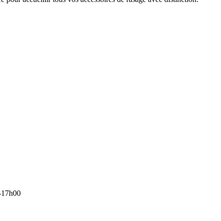
-17h00