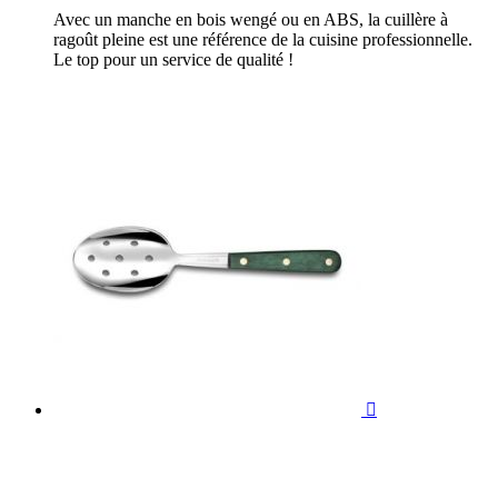
Avec un manche en bois wengé ou en ABS, la cuillère à
ragoût pleine est une référence de la cuisine professionnelle.
Le top pour un service de qualité !
