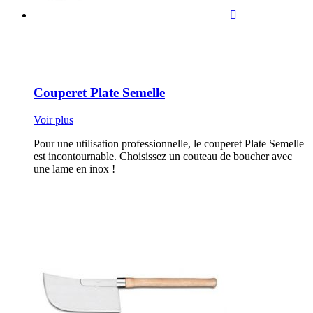

Couperet Plate Semelle
Voir plus
Pour une utilisation professionnelle, le couperet Plate Semelle
est incontournable. Choisissez un couteau de boucher avec
une lame en inox !