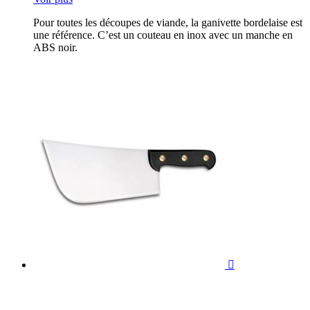
Pour toutes les découpes de viande, la ganivette bordelaise est
une référence. C’est un couteau en inox avec un manche en
ABS noir.
