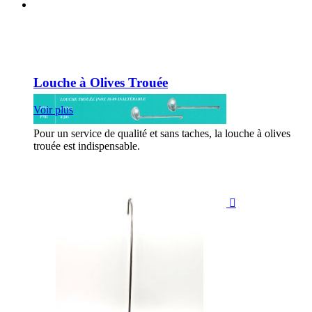
Louche à Olives Trouée
Voir plus
Pour un service de qualité et sans taches, la louche à olives
trouée est indispensable.
