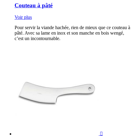
Couteau à pâté
Voir plus
Pour servir la viande hachée, rien de mieux que ce couteau à
pâté. Avec sa lame en inox et son manche en bois wengé,
c’est un incontournable.
