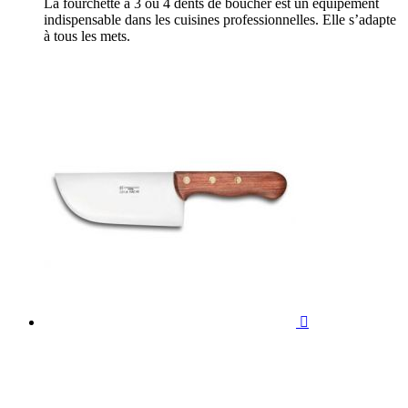
La fourchette à 3 ou 4 dents de boucher est un équipement
indispensable dans les cuisines professionnelles. Elle s’adapte
à tous les mets.
