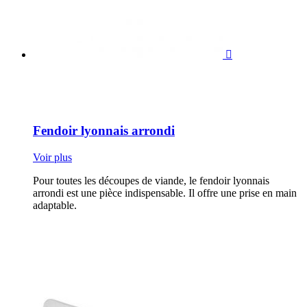

Fendoir lyonnais arrondi
Voir plus
Pour toutes les découpes de viande, le fendoir lyonnais
arrondi est une pièce indispensable. Il offre une prise en main
adaptable.