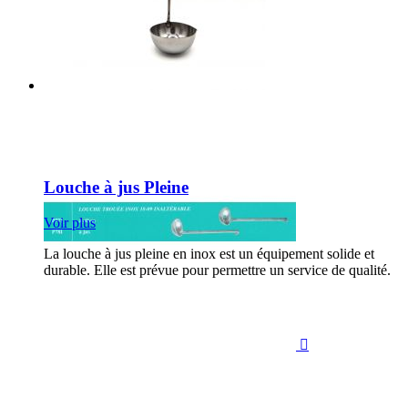
Louche à jus Pleine
Voir plus
La louche à jus pleine en inox est un équipement solide et
durable. Elle est prévue pour permettre un service de qualité.
