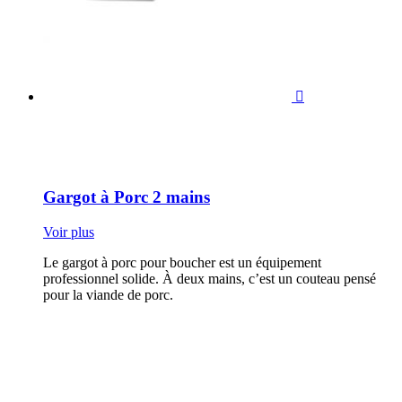

Gargot à Porc 2 mains
Voir plus
Le gargot à porc pour boucher est un équipement
professionnel solide. À deux mains, c’est un couteau pensé
pour la viande de porc.