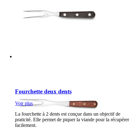
Fourchette deux dents
Voir plus
La fourchette à 2 dents est conçue dans un objectif de
praticité. Elle permet de piquer la viande pour la récupérer
facilement.