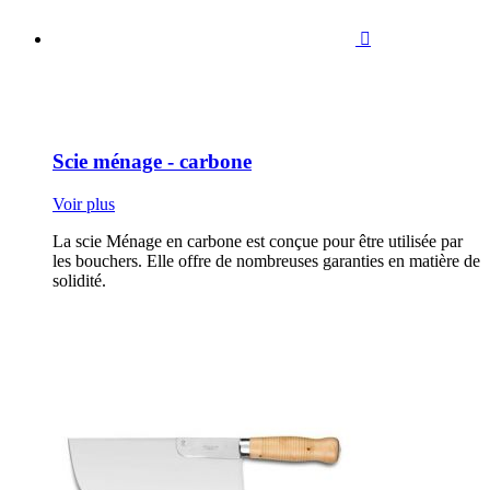

Scie ménage - carbone
Voir plus
La scie Ménage en carbone est conçue pour être utilisée par
les bouchers. Elle offre de nombreuses garanties en matière de
solidité.