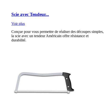
Scie avec Tendeur...
Voir plus
Conçue pour vous permettre de réaliser des découpes simples,
la scie avec un tendeur Américain offre résistance et
durabilité.