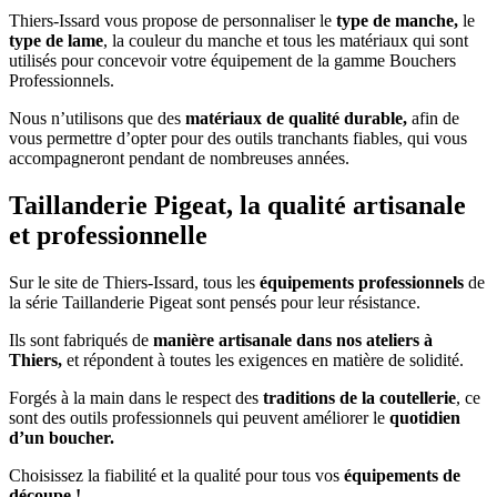
Thiers-Issard vous propose de personnaliser le
type de manche,
le
type de lame
, la couleur du manche et tous les matériaux qui sont
utilisés pour concevoir votre équipement de la gamme Bouchers
Professionnels.
Nous n’utilisons que des
matériaux de qualité durable,
afin de
vous permettre d’opter pour des outils tranchants fiables, qui vous
accompagneront pendant de nombreuses années.
Taillanderie Pigeat, la qualité artisanale
et professionnelle
Sur le site de Thiers-Issard, tous les
équipements professionnels
de
la série Taillanderie Pigeat sont pensés pour leur résistance.
Ils sont fabriqués de
manière artisanale dans nos ateliers à
Thiers,
et répondent à toutes les exigences en matière de solidité.
Forgés à la main dans le respect des
traditions de la coutellerie
, ce
sont des outils professionnels qui peuvent améliorer le
quotidien
d’un boucher.
Choisissez la fiabilité et la qualité pour tous vos
équipements de
découpe !