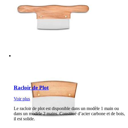
Racloir de Plot
Voir plus
Le racloir de plot est disponible dans un modèle 1 main ou
dans un modèle 2 mains. Constitué d’acier carbone et de bois,
il est solide.