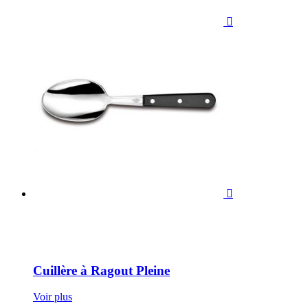


Cuillère à Ragout Pleine
Voir plus