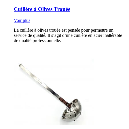
Cuillère à Olives Trouée
Voir plus
La cuillère à olives trouée est pensée pour permettre un
service de qualité. Il s’agit d’une cuillère en acier inaltérable
de qualité professionnelle.