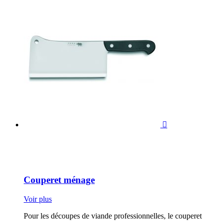

Couperet ménage
Voir plus
Pour les découpes de viande professionnelles, le couperet