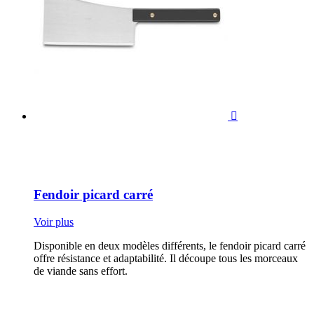

Fendoir picard carré
Voir plus
Disponible en deux modèles différents, le fendoir picard carré
offre résistance et adaptabilité. Il découpe tous les morceaux
de viande sans effort.