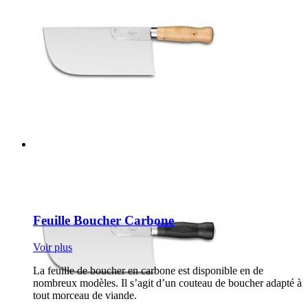
Feuille Boucher Carbone
Voir plus
La feuille de boucher en carbone est disponible en de
nombreux modèles. Il s’agit d’un couteau de boucher adapté à
tout morceau de viande.