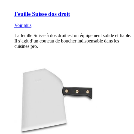
Feuille Suisse dos droit
Voir plus
La feuille Suisse à dos droit est un équipement solide et fiable.
Il s’agit d’un couteau de boucher indispensable dans les
cuisines pro.