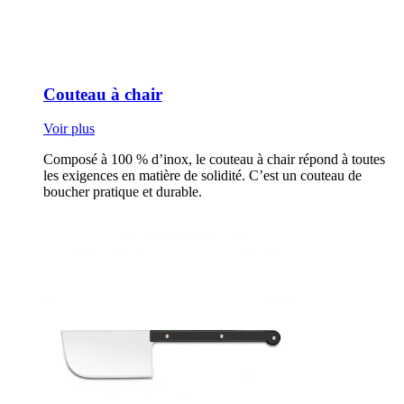
Couteau à chair
Voir plus
Composé à 100 % d’inox, le couteau à chair répond à toutes
les exigences en matière de solidité. C’est un couteau de
boucher pratique et durable.