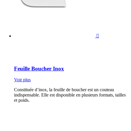

Feuille Boucher Inox
Voir plus
Constituée d’inox, la feuille de boucher est un couteau
indispensable. Elle est disponible en plusieurs formats, tailles
et poids.