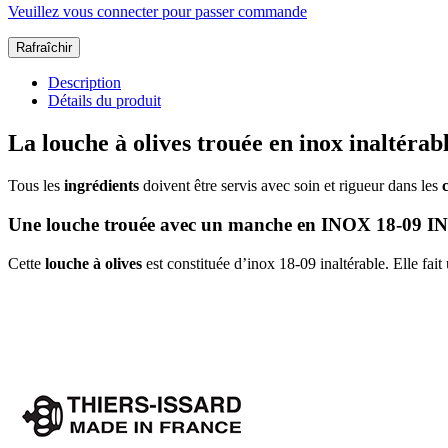
Veuillez vous connecter pour passer commande
Description
Détails du produit
La louche à olives trouée en inox inaltérab
Tous les
ingrédients
doivent être servis avec soin et rigueur dans les
Une louche trouée avec un manche en INOX 18-09 I
Cette
louche à olives
est constituée d’inox 18-09 inaltérable. Elle fai