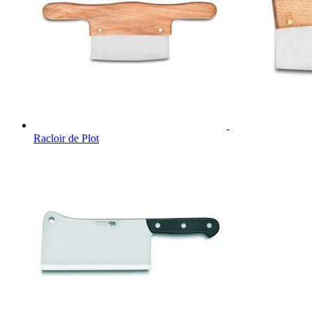
Racloir de Plot