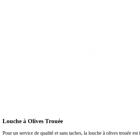
Louche à Olives Trouée
Pour un service de qualité et sans taches, la louche à olives trouée est