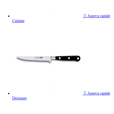

Aperçu rapide
Cuisine

Aperçu rapide
Desosser