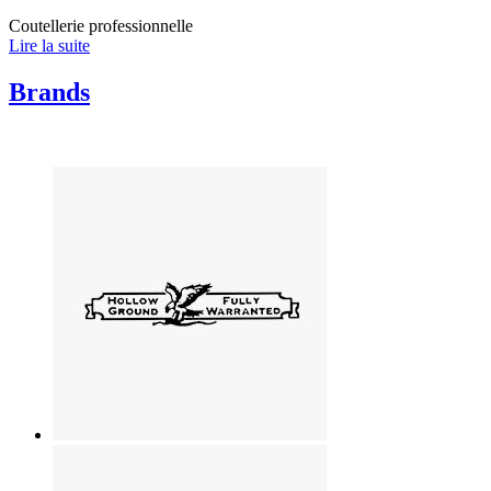
Coutellerie professionnelle
Lire la suite
Brands