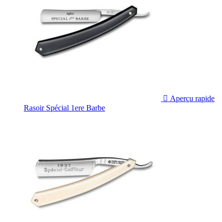

Aperçu rapide
Rasoir Spécial 1ere Barbe