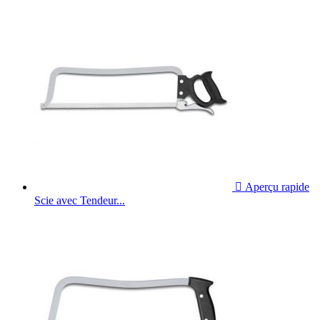

Aperçu rapide
Scie avec Tendeur...