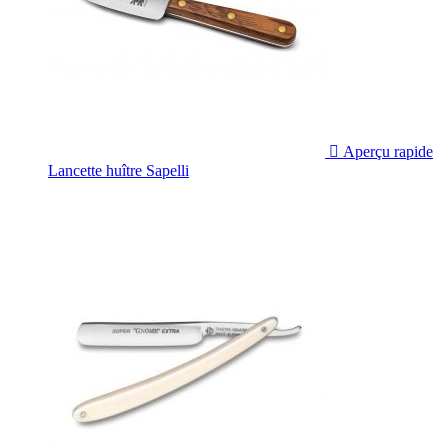

Aperçu rapide
Lancette huître Sapelli