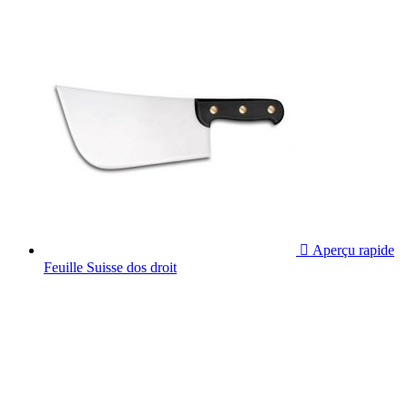

Aperçu rapide
Feuille Suisse dos droit