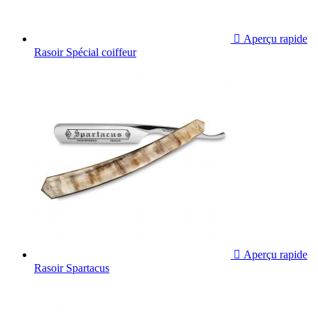

Aperçu rapide
Rasoir Spécial coiffeur

Aperçu rapide
Rasoir Spartacus