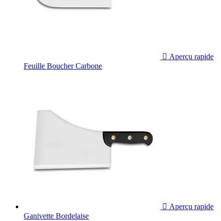

Aperçu rapide
Feuille Boucher Carbone

Aperçu rapide
Ganivette Bordelaise