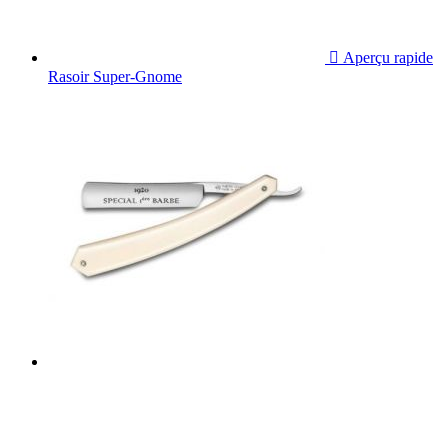

Aperçu rapide
Rasoir Super-Gnome