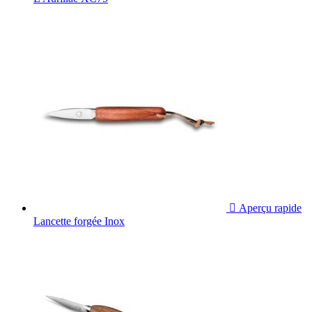

Aperçu rapide
Lancette forgée Inox