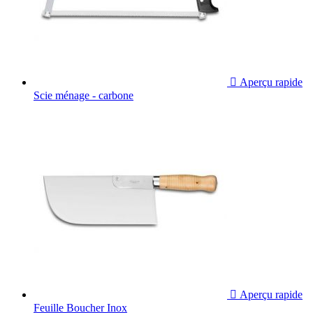

Aperçu rapide
Scie ménage - carbone

Aperçu rapide
Feuille Boucher Inox