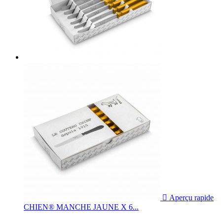

Aperçu rapide
CHIEN® MANCHE JAUNE X 6...