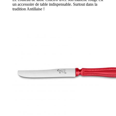
un accessoire de table indispensable. Surtout dans la
tradition Antillaise !