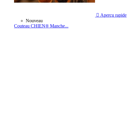

Aperçu rapide
Nouveau
Couteau CHIEN® Manche...