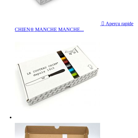

Aperçu rapide
CHIEN® MANCHE MANCHE...