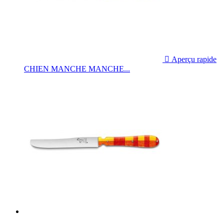

Aperçu rapide
CHIEN MANCHE MANCHE...