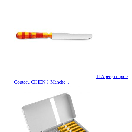

Aperçu rapide
Couteau CHIEN® Manche...