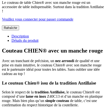
Le couteau de table Chien® avec son manche rouge est un
accessoire de table indispensable. Surtout dans la tradition Antillaise
!
Veuillez vous connecter pour passer commande
Description
Détails du produit
Couteau CHIEN® avec un manche rouge
Avec un tranchant de précision, un
nez arrondi
de qualité et une
prise en main intuitive, le couteau Chien® avec son manche rouge
est le partenaire idéal pour toutes les tables. Sans oublier une idée
cadeau au top !
Le couteau Chien® issu de la tradition Antillaise
Selon le respect de la
tradition Antillaise,
le couteau Chien® est
composé d’une
lame en inox
Z40C13 et d’un manche en plastique
rouge. Mais bien plus qu’un
simple couteau
de table, c’est une
confirmation du respect historique de la coutellerie.