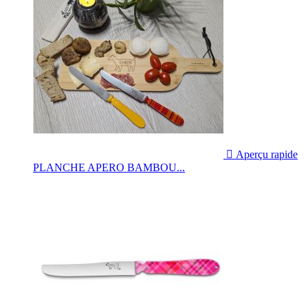

Aperçu rapide
PLANCHE APERO BAMBOU...