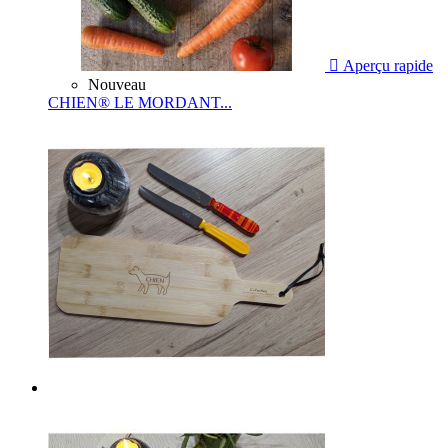

Aperçu rapide
Nouveau
CHIEN® LE MORDANT...