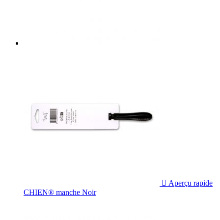

Aperçu rapide
CHIEN® manche Noir