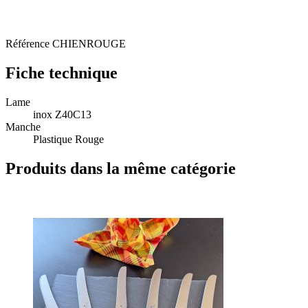
Référence
CHIENROUGE
Fiche technique
Lame
inox Z40C13
Manche
Plastique Rouge
Produits dans la même catégorie