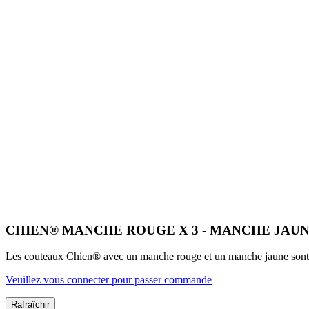
CHIEN® MANCHE ROUGE X 3 - MANCHE JAUNE
Les couteaux Chien® avec un manche rouge et un manche jaune sont des
Veuillez vous connecter pour passer commande