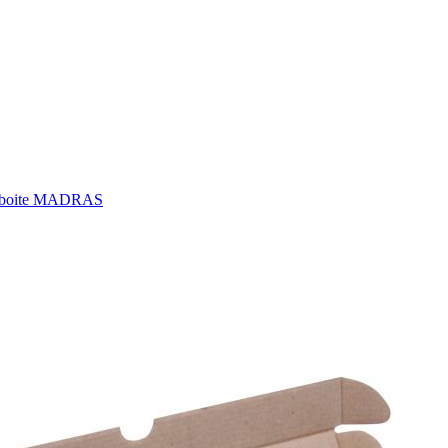
boite MADRAS