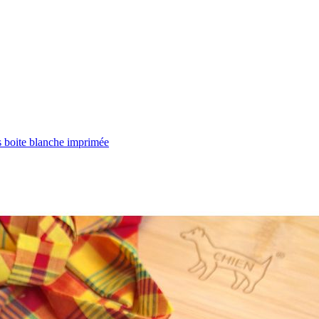
te blanche imprimée