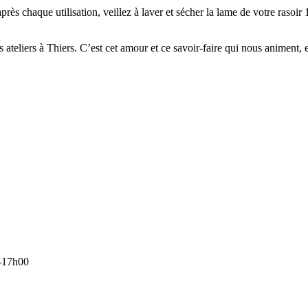
: après chaque utilisation, veillez à laver et sécher la lame de votre ras
 ateliers à Thiers. C’est cet amour et ce savoir-faire qui nous animent, 
-17h00