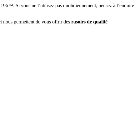
oir 1196™. Si vous ne l’utilisez pas quotidiennement, pensez à l’enduire
et nous permettent de vous offrir des
rasoirs de qualité