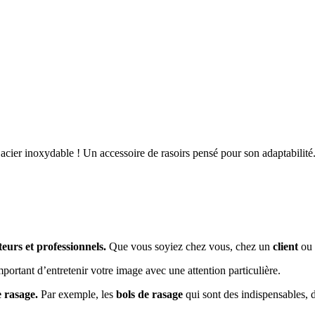
 acier inoxydable ! Un accessoire de rasoirs pensé pour son adaptabilité
eurs et professionnels.
Que vous soyiez chez vous, chez un
client
ou 
important d’entretenir votre image avec une attention particulière.
e rasage.
Par exemple, les
bols de rasage
qui sont des indispensables, 