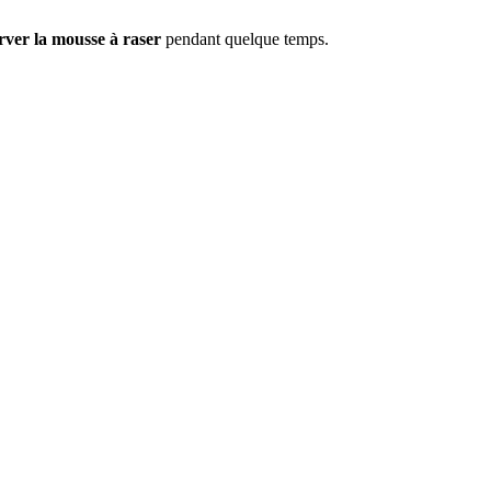
ver la mousse à raser
pendant quelque temps.