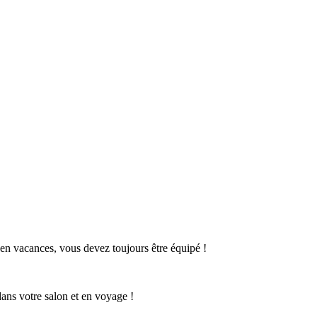
.
en vacances, vous devez toujours être équipé !
dans votre salon et en voyage !