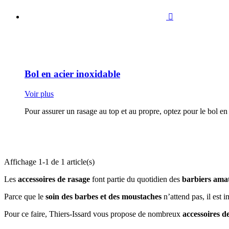

Bol en acier inoxidable
Voir plus
Pour assurer un rasage au top et au propre, optez pour le bol en
Affichage 1-1 de 1 article(s)
Les
accessoires de rasage
font partie du quotidien des
barbiers amat
Parce que le
soin des barbes et des moustaches
n’attend pas, il est 
Pour ce faire, Thiers-Issard vous propose de nombreux
accessoires d