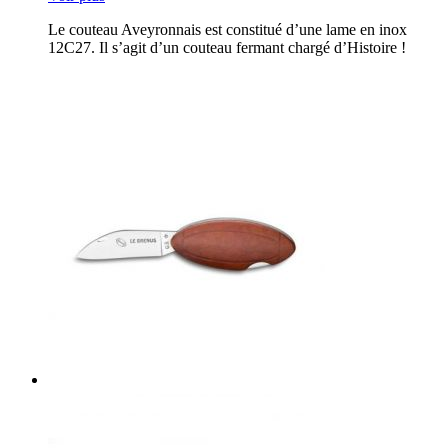
Le couteau Aveyronnais est constitué d’une lame en inox
12C27. Il s’agit d’un couteau fermant chargé d’Histoire !