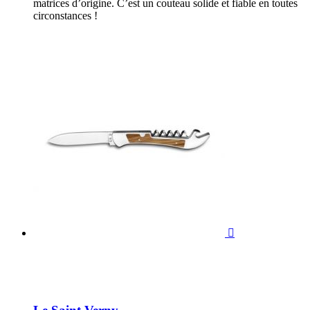
matrices d’origine. C’est un couteau solide et fiable en toutes
circonstances !
