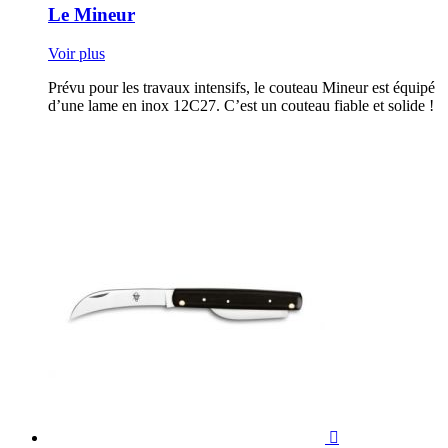
Le Mineur
Voir plus
Prévu pour les travaux intensifs, le couteau Mineur est équipé
d’une lame en inox 12C27. C’est un couteau fiable et solide !
