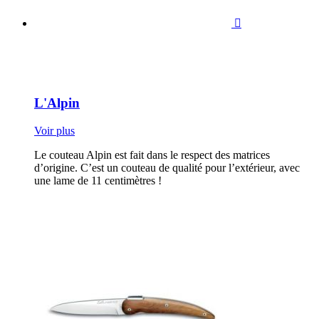

L'Alpin
Voir plus
Le couteau Alpin est fait dans le respect des matrices
d’origine. C’est un couteau de qualité pour l’extérieur, avec
une lame de 11 centimètres !