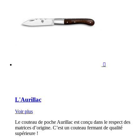

L'Aurillac
Voir plus
Le couteau de poche Aurillac est conçu dans le respect des
matrices d’origine. C’est un couteau fermant de qualité
supérieure !