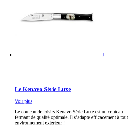

Le Kenavo Série Luxe
Voir plus
Le couteau de loisirs Kenavo Série Luxe est un couteau
fermant de qualité optimale. Il s’adapte efficacement à tout
environnement extérieur !