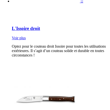

L'Issoire droit
Voir plus
Optez pour le couteau droit Issoire pour toutes les utilisations
extérieures. Il s’agit d’un couteau solide et durable en toutes
circonstances !