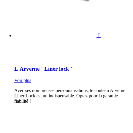

L'Arverne "Liner lock"
Voir plus
Avec ses nombreuses personnalisations, le couteau Arverne
Liner Lock est un indispensable. Optez pour la garantie
fiabilité !