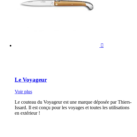

Le Voyageur
Voir plus
Le couteau du Voyageur est une marque déposée par Thiers-
Issard. Il est conçu pour les voyages et toutes les utilisations
en extérieur !