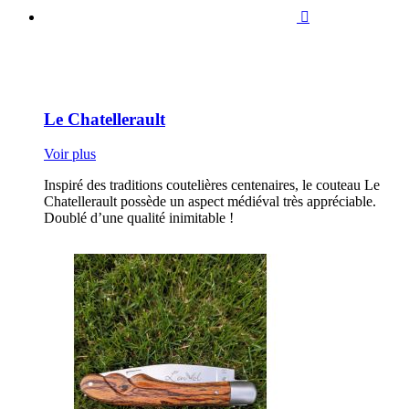

Le Chatellerault
Voir plus
Inspiré des traditions coutelières centenaires, le couteau Le
Chatellerault possède un aspect médiéval très appréciable.
Doublé d’une qualité inimitable !