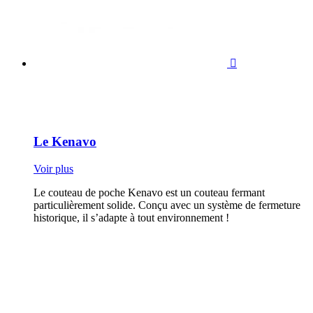

Le Kenavo
Voir plus
Le couteau de poche Kenavo est un couteau fermant
particulièrement solide. Conçu avec un système de fermeture
historique, il s’adapte à tout environnement !