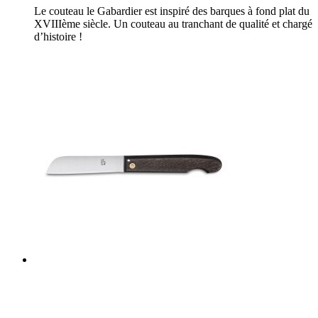
Le couteau le Gabardier est inspiré des barques à fond plat du
XVIIIème siècle. Un couteau au tranchant de qualité et chargé
d’histoire !