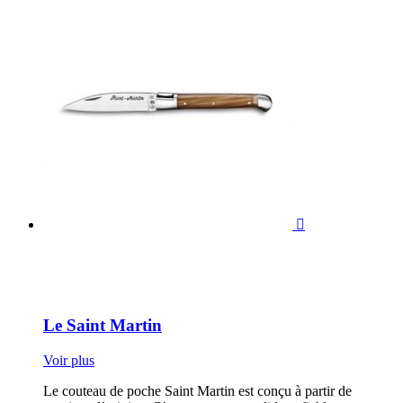

Le Saint Martin
Voir plus
Le couteau de poche Saint Martin est conçu à partir de