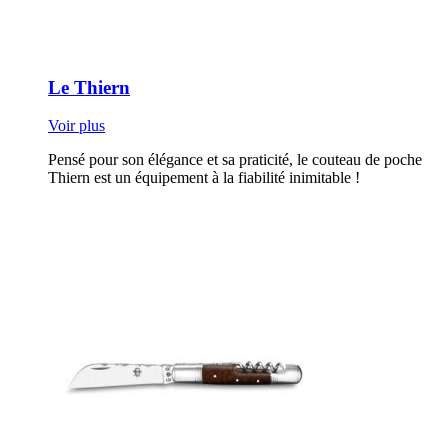
Le Thiern
Voir plus
Pensé pour son élégance et sa praticité, le couteau de poche
Thiern est un équipement à la fiabilité inimitable !