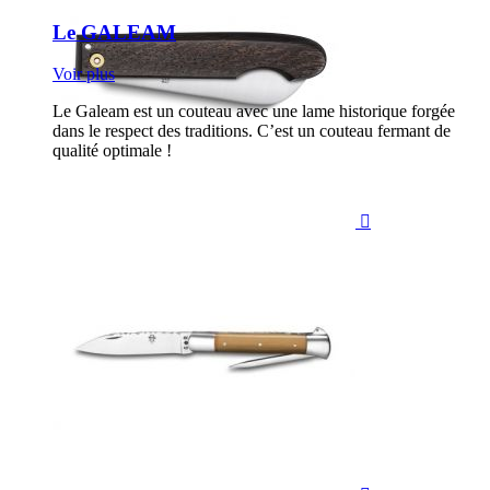
Le GALEAM
Voir plus
Le Galeam est un couteau avec une lame historique forgée
dans le respect des traditions. C’est un couteau fermant de
qualité optimale !
