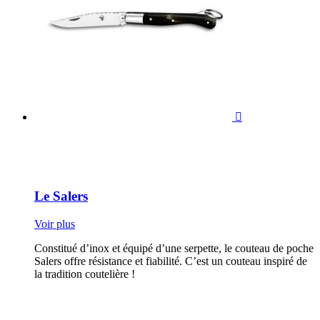

Le Salers
Voir plus
Constitué d’inox et équipé d’une serpette, le couteau de poche
Salers offre résistance et fiabilité. C’est un couteau inspiré de
la tradition coutelière !