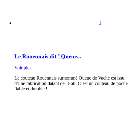

Le Rouennais dit "Queue...
Voir plus
Le couteau Rouennais surnommé Queue de Vache est issu
d’une fabrication datant de 1860. C’est un couteau de poche
fiable et durable !