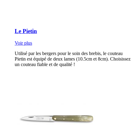
Le Pietin
Voir plus
Utilisé par les bergers pour le soin des brebis, le couteau
Pietin est équipé de deux lames (10.5cm et 8cm). Choisissez
un couteau fiable et de qualité !