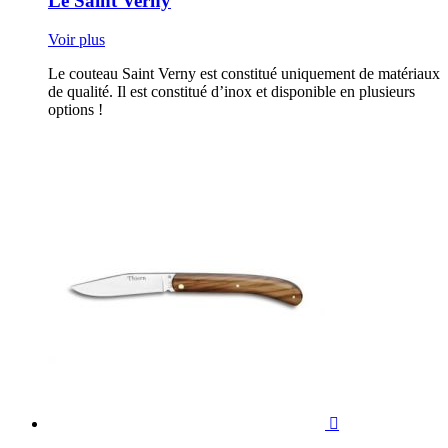
Le Saint Verny
Voir plus
Le couteau Saint Verny est constitué uniquement de matériaux
de qualité. Il est constitué d’inox et disponible en plusieurs
options !
