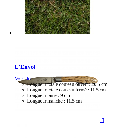
L'Envol
Voir plus
Longueur totale couteau ouvert : 20.5 cm
Longueur totale couteau fermé : 11.5 cm
Longueur lame : 9 cm
Longueur manche : 11.5 cm

Nouveau