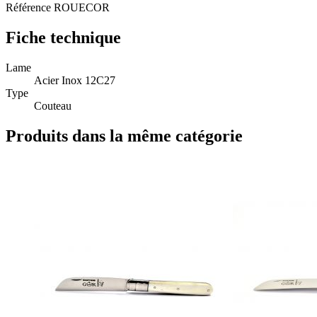
Référence
ROUECOR
Fiche technique
Lame
Acier Inox 12C27
Type
Couteau
Produits dans la même catégorie