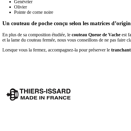
Genévrier
Olivier
Pointe de corne noire
Un couteau de poche conçu selon les matrices d’origin
En plus de sa composition étudiée, le
couteau Queue de Vache
est f
et la lame du couteau fermée, nous vous conseillons de ne pas faire cl
Lorsque vous la fermez, accompagnez-la pour préserver le
tranchant