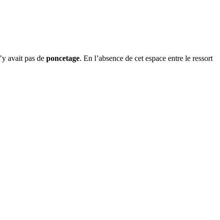
n’y avait pas de
poncetage
. En l’absence de cet espace entre le ressort