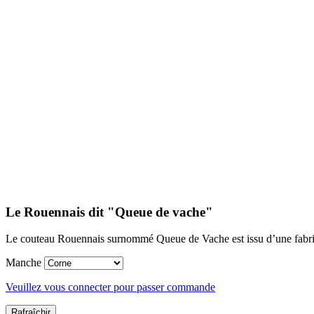
Le Rouennais dit "Queue de vache"
Le couteau Rouennais surnommé Queue de Vache est issu d’une fabrica
Manche
Veuillez vous connecter pour passer commande