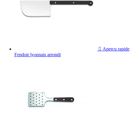

Aperçu rapide
Fendoir lyonnais arrondi