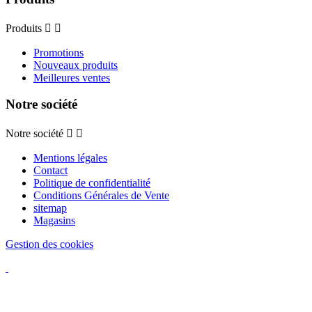
Produits


Promotions
Nouveaux produits
Meilleures ventes
Notre société
Notre société


Mentions légales
Contact
Politique de confidentialité
Conditions Générales de Vente
sitemap
Magasins
Gestion des cookies