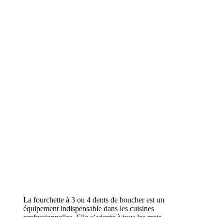
La fourchette à 3 ou 4 dents de boucher est un
équipement indispensable dans les cuisines