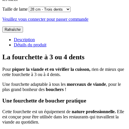
Taille de lame
Veuillez vous connecter pour passer commande
Description
Détails du produit
La fourchette à 3 ou 4 dents
Pour
piquer la viande et en vérifier la cuisson,
rien de mieux que
cette fourchette à 3 ou à 4 dents.
Une fourchette adaptable à tous les
morceaux de viande
, pour le
plus grand bonheur des
bouchers
!
Une fourchette de boucher pratique
Cette fourchette est un équipement de
nature professionnelle.
Elle
est conçue pour être utilisée dans les restaurants qui travaillent la
viande au quotidien.