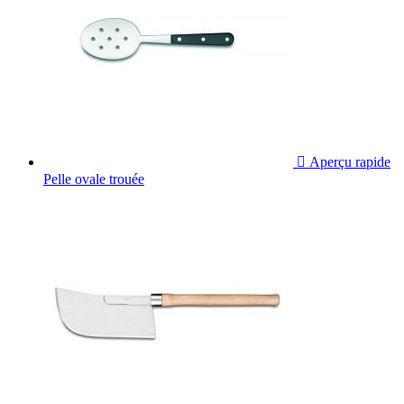

Aperçu rapide
Pelle ovale trouée