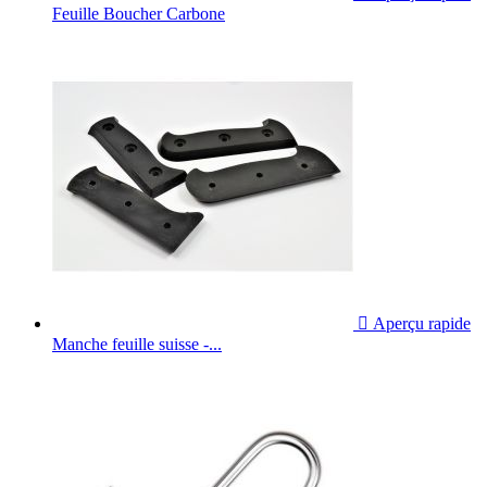
Feuille Boucher Carbone

Aperçu rapide
Manche feuille suisse -...