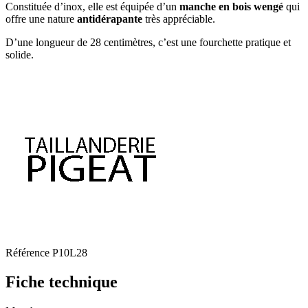
Constituée d’inox, elle est équipée d’un
manche en bois wengé
qui
offre une nature
antidérapante
très appréciable.
D’une longueur de 28 centimètres, c’est une fourchette pratique et
solide.
Référence
P10L28
Fiche technique