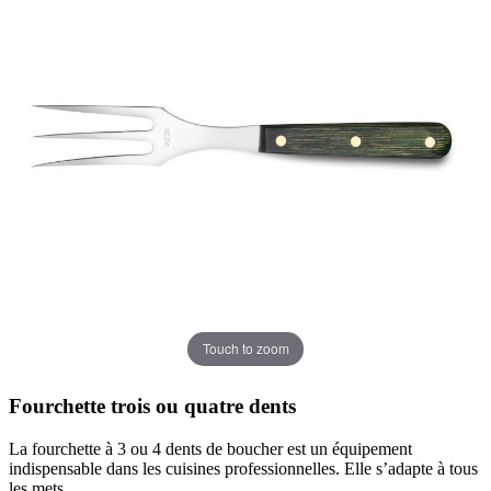
Touch to zoom
Fourchette trois ou quatre dents
La fourchette à 3 ou 4 dents de boucher est un équipement
indispensable dans les cuisines professionnelles. Elle s’adapte à tous
les mets.