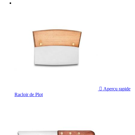

Aperçu rapide
Racloir de Plot