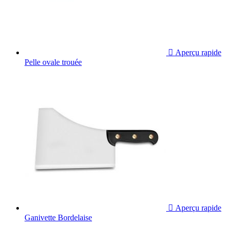

Aperçu rapide
Pelle ovale trouée

Aperçu rapide
Ganivette Bordelaise