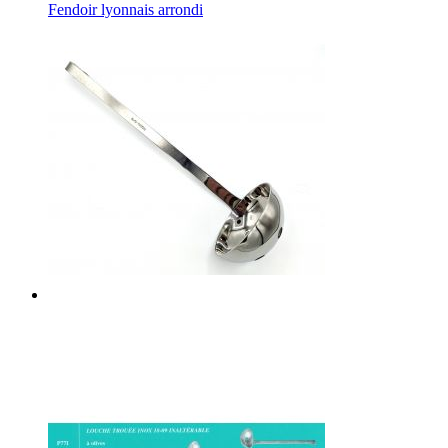
Fendoir lyonnais arrondi