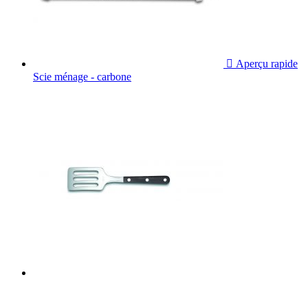

Aperçu rapide
Scie ménage - carbone