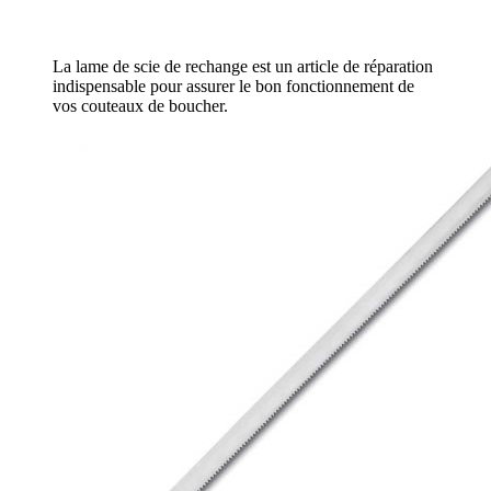
La lame de scie de rechange est un article de réparation
indispensable pour assurer le bon fonctionnement de
vos couteaux de boucher.