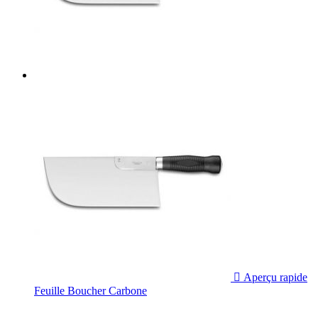

Aperçu rapide
Feuille Boucher Carbone