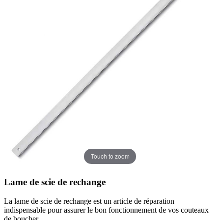
Touch to zoom
Lame de scie de rechange
La lame de scie de rechange est un article de réparation
indispensable pour assurer le bon fonctionnement de vos couteaux
de boucher.