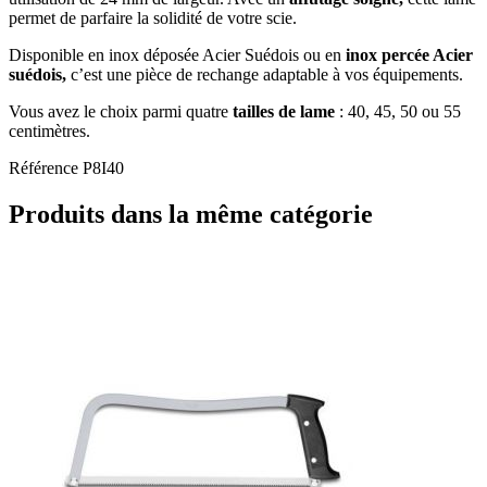
permet de parfaire la solidité de votre scie.
Disponible en inox déposée Acier Suédois ou en
inox percée Acier
suédois,
c’est une pièce de rechange adaptable à vos équipements.
Vous avez le choix parmi quatre
tailles de lame
: 40, 45, 50 ou 55
centimètres.
Référence
P8I40
Produits dans la même catégorie