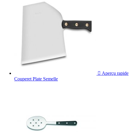

Aperçu rapide
Couperet Plate Semelle