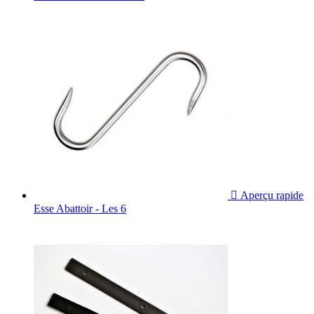

Aperçu rapide
Esse Abattoir - Les 6