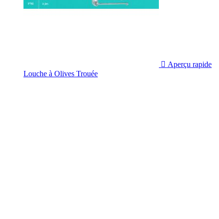

Aperçu rapide
Louche à Olives Trouée