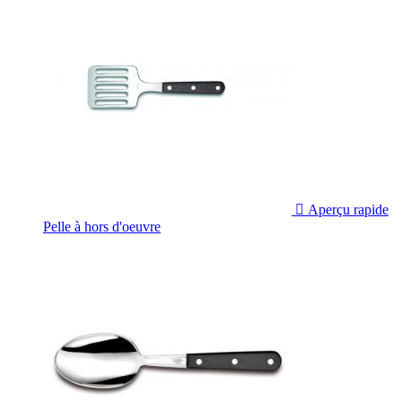

Aperçu rapide
Pelle à hors d'oeuvre