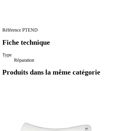
Référence
PTEND
Fiche technique
Type
Réparation
Produits dans la même catégorie