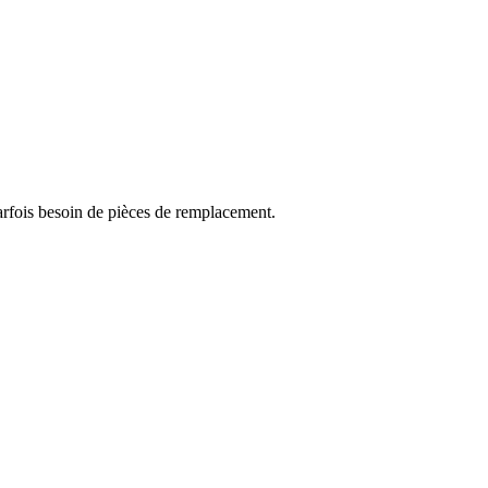
arfois besoin de pièces de remplacement.