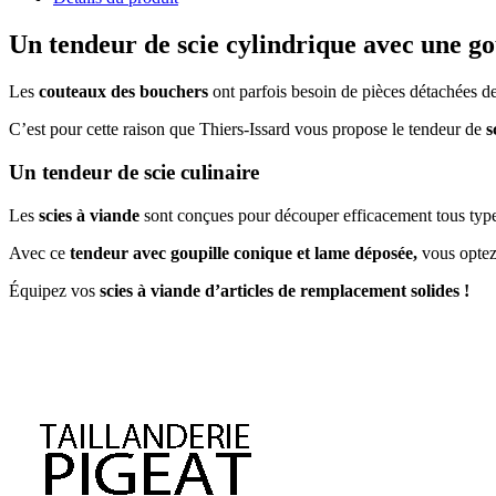
Un tendeur de scie cylindrique avec une go
Les
couteaux des bouchers
ont parfois besoin de pièces détachées d
C’est pour cette raison que Thiers-Issard vous propose le tendeur de
s
Un tendeur de scie culinaire
Les
scies à viande
sont conçues pour découper efficacement tous types
Avec ce
tendeur avec goupille conique et lame déposée,
vous optez 
Équipez vos
scies à viande d’articles de remplacement solides !