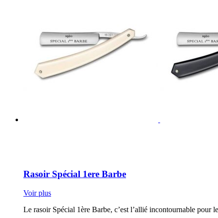
Rasoir Spécial 1ere Barbe
Voir plus
Le rasoir Spécial 1ère Barbe, c’est l’allié incontournable pour l