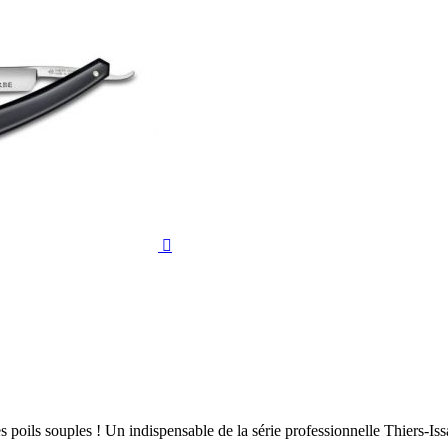

es poils souples ! Un indispensable de la série professionnelle Thiers-Iss