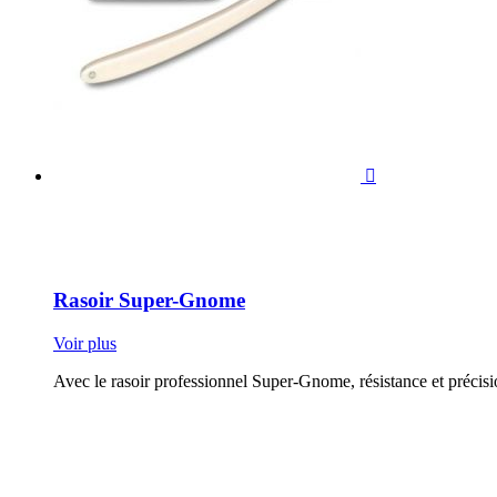

Rasoir Super-Gnome
Voir plus
Avec le rasoir professionnel Super-Gnome, résistance et précisio