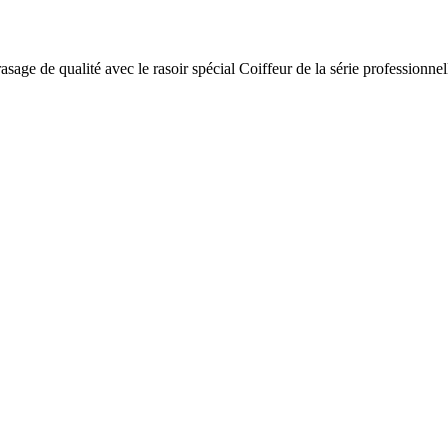
asage de qualité avec le rasoir spécial Coiffeur de la série professionnel