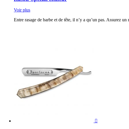
Voir plus
Entre rasage de barbe et de tête, il n’y a qu’un pas. Assurez un r
