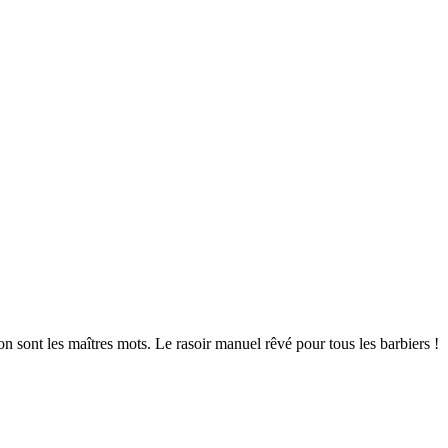
n sont les maîtres mots. Le rasoir manuel rêvé pour tous les barbiers !