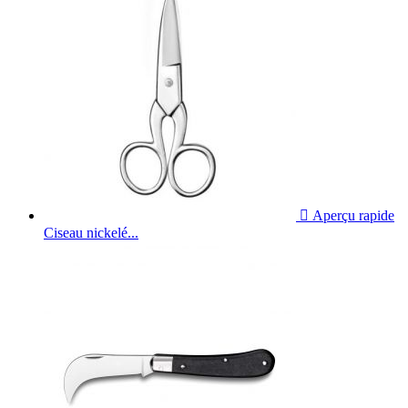

Aperçu rapide
Ciseau nickelé...