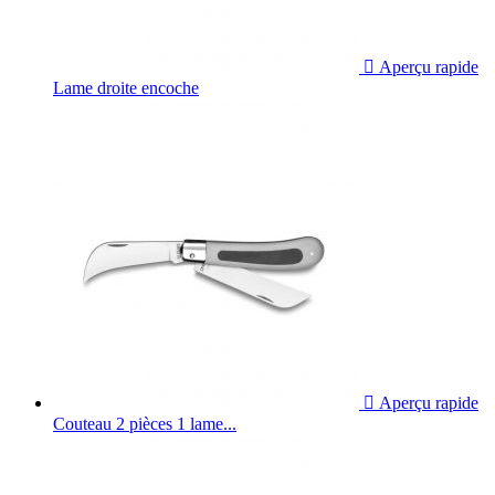

Aperçu rapide
Lame droite encoche

Aperçu rapide
Couteau 2 pièces 1 lame...