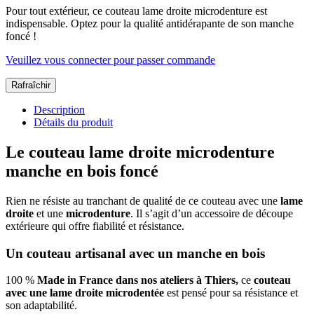
Pour tout extérieur, ce couteau lame droite microdenture est
indispensable. Optez pour la qualité antidérapante de son manche
foncé !
Veuillez vous connecter pour passer commande
Description
Détails du produit
Le couteau lame droite microdenture
manche en bois foncé
Rien ne résiste au tranchant de qualité de ce couteau avec une
lame
droite
et une
microdenture
. Il s’agit d’un accessoire de découpe
extérieure qui offre fiabilité et résistance.
Un couteau artisanal avec un manche en bois
100 %
Made in France dans nos ateliers à Thiers,
ce
couteau
avec une lame droite microdentée
est pensé pour sa résistance et
son adaptabilité.