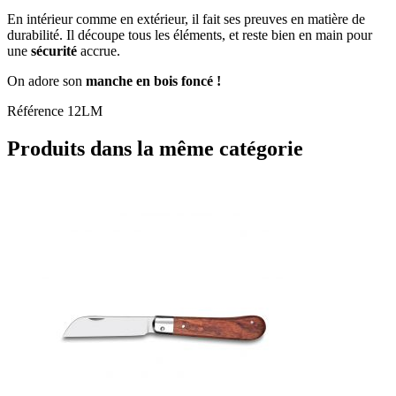
En intérieur comme en extérieur, il fait ses preuves en matière de
durabilité. Il découpe tous les éléments, et reste bien en main pour
une
sécurité
accrue.
On adore son
manche en bois foncé !
Référence
12LM
Produits dans la même catégorie