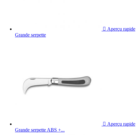

Aperçu rapide
Grande serpette

Aperçu rapide
Grande serpette ABS +...