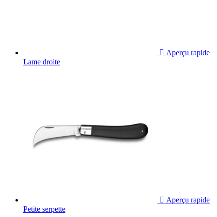

Aperçu rapide
Lame droite

Aperçu rapide
Petite serpette