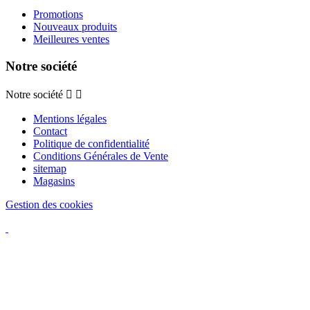
Promotions
Nouveaux produits
Meilleures ventes
Notre société
Notre société


Mentions légales
Contact
Politique de confidentialité
Conditions Générales de Vente
sitemap
Magasins
Gestion des cookies