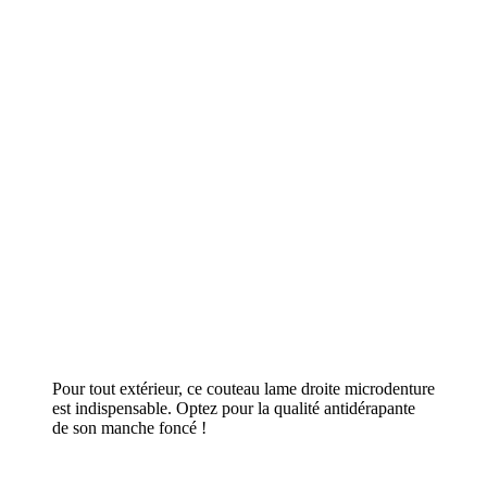
Pour tout extérieur, ce couteau lame droite microdenture
est indispensable. Optez pour la qualité antidérapante
de son manche foncé !