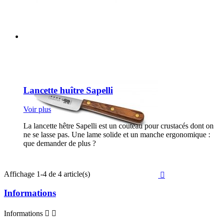
Lancette huître Sapelli
Voir plus
La lancette hêtre Sapelli est un couteau pour crustacés dont on
ne se lasse pas. Une lame solide et un manche ergonomique :
que demander de plus ?
Affichage 1-4 de 4 article(s)

Informations
Informations

