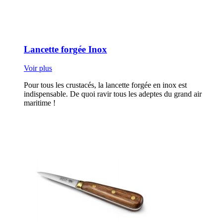
Lancette forgée Inox
Voir plus
Pour tous les crustacés, la lancette forgée en inox est
indispensable. De quoi ravir tous les adeptes du grand air
maritime !