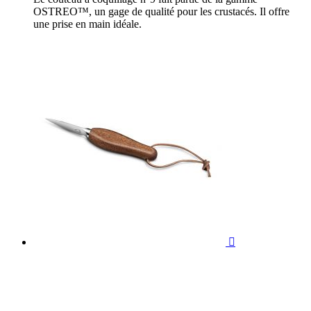
OSTREO™, un gage de qualité pour les crustacés. Il offre
une prise en main idéale.
