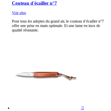
Couteau d'écailler n°7
Voir plus
Pour tous les adeptes du grand air, le couteau d’écailler n°7
offre une prise en main optimale. Et une lame en inox de
qualité résistante.
