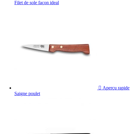
Filet de sole façon ideal

Aperçu rapide
Saigne poulet