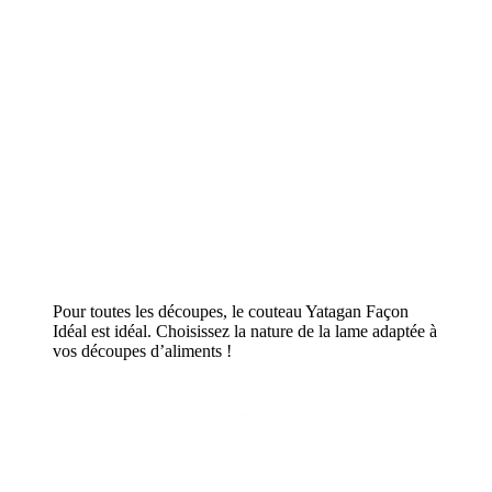
Pour toutes les découpes, le couteau Yatagan Façon
Idéal est idéal. Choisissez la nature de la lame adaptée à
vos découpes d’aliments !