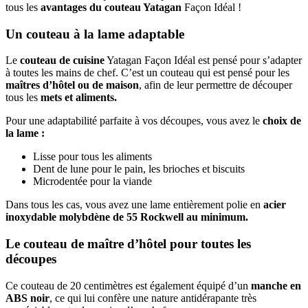
tous les
avantages du couteau Yatagan
Façon Idéal !
Un couteau à la lame adaptable
Le
couteau de cuisine
Yatagan Façon Idéal est pensé pour s’adapter
à toutes les mains de chef. C’est un couteau qui est pensé pour les
maîtres d’hôtel ou de maison
, afin de leur permettre de découper
tous les
mets et aliments.
Pour une adaptabilité parfaite à vos découpes, vous avez le
choix de
la lame :
Lisse pour tous les aliments
Dent de lune pour le pain, les brioches et biscuits
Microdentée pour la viande
Dans tous les cas, vous avez une lame entièrement polie en
acier
inoxydable molybdène de 55 Rockwell au minimum.
Le couteau de maître d’hôtel pour toutes les
découpes
Ce couteau de 20 centimètres est également équipé d’un
manche en
ABS noir
, ce qui lui confère une nature antidérapante très