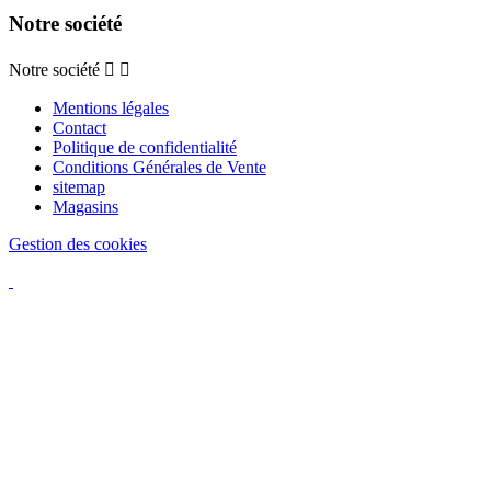
Notre société
Notre société


Mentions légales
Contact
Politique de confidentialité
Conditions Générales de Vente
sitemap
Magasins
Gestion des cookies