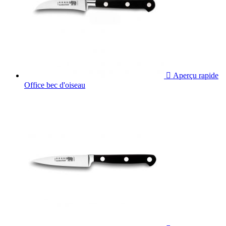

Aperçu rapide
Office bec d'oiseau