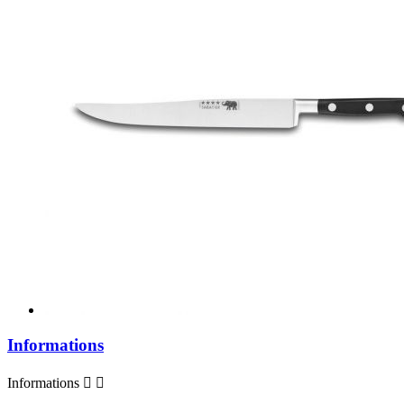
Informations
Informations

