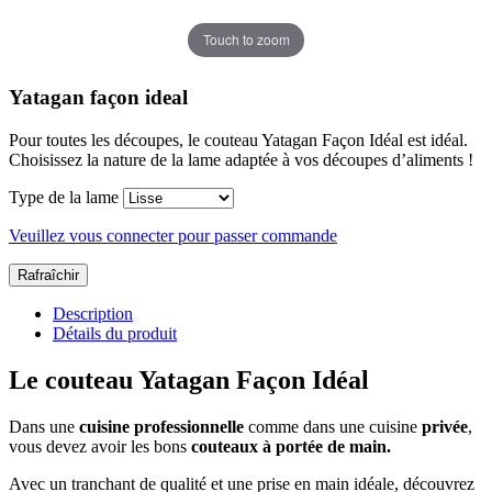
Touch to zoom
Yatagan façon ideal
Pour toutes les découpes, le couteau Yatagan Façon Idéal est idéal.
Choisissez la nature de la lame adaptée à vos découpes d’aliments !
Type de la lame
Veuillez vous connecter pour passer commande
Description
Détails du produit
Le couteau Yatagan Façon Idéal
Dans une
cuisine professionnelle
comme dans une cuisine
privée
,
vous devez avoir les bons
couteaux à portée de main.
Avec un tranchant de qualité et une prise en main idéale, découvrez