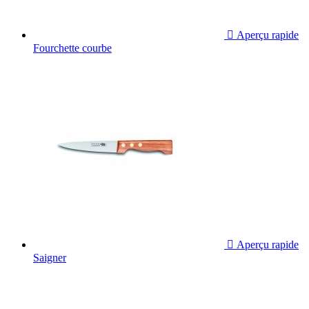

Aperçu rapide
Fourchette courbe

Aperçu rapide
Saigner