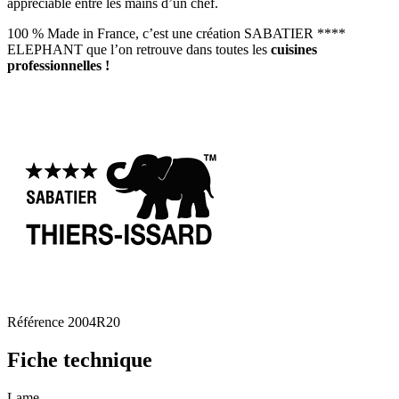
appréciable entre les mains d’un chef.
100 % Made in France, c’est une création SABATIER ****
ELEPHANT que l’on retrouve dans toutes les
cuisines
professionnelles !
Référence
2004R20
Fiche technique
Lame