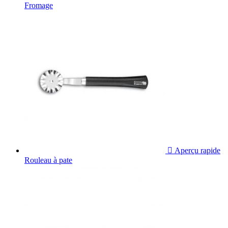
Fromage

Aperçu rapide
Rouleau à pate