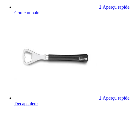

Aperçu rapide
Couteau pain

Aperçu rapide
Decapsuleur