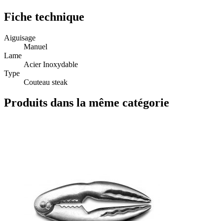
Fiche technique
Aiguisage
Manuel
Lame
Acier Inoxydable
Type
Couteau steak
Produits dans la même catégorie