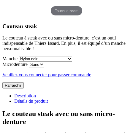
Touch to zoom
Couteau steak
Le couteau à steak avec ou sans micro-denture, c’est un outil
indispensable de Thiers-Issard. En plus, il est équipé d’un manche
personnalisable !
Manche
Microdenture
Veuillez vous connecter pour passer commande
Description
Détails du produit
Le couteau steak avec ou sans micro-
denture