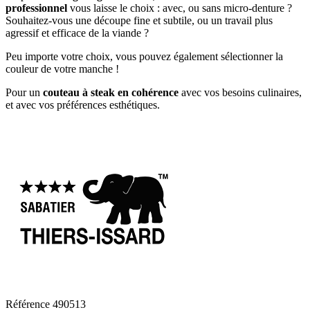
professionnel
vous laisse le choix : avec, ou sans micro-denture ?
Souhaitez-vous une découpe fine et subtile, ou un travail plus
agressif et efficace de la viande ?
Peu importe votre choix, vous pouvez également sélectionner la
couleur de votre manche !
Pour un
couteau à steak en cohérence
avec vos besoins culinaires,
et avec vos préférences esthétiques.
Référence
490513