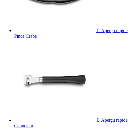

Aperçu rapide
Pince Crabe

Aperçu rapide
Canneleur