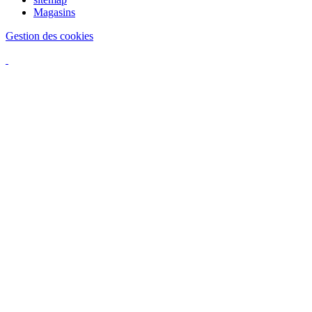
Magasins
Gestion des cookies