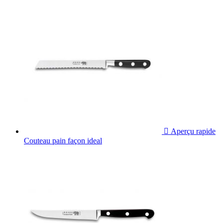

Aperçu rapide
Couteau pain façon ideal