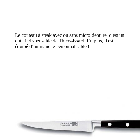
Le couteau à steak avec ou sans micro-denture, c’est un
outil indispensable de Thiers-Issard. En plus, il est
équipé d’un manche personnalisable !