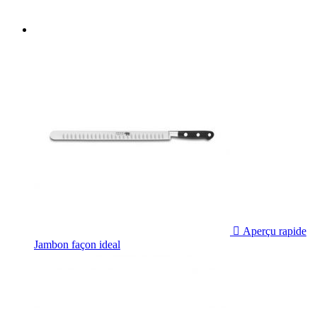

Aperçu rapide
Jambon façon ideal