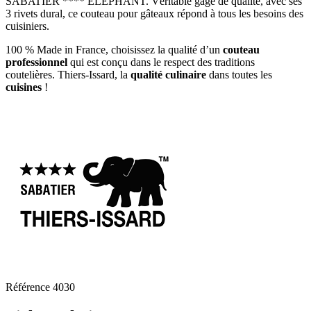
SABATIER **** ELEPHANT. Véritable gage de qualité, avec ses
3 rivets dural, ce couteau pour gâteaux répond à tous les besoins des
cuisiniers.
100 % Made in France, choisissez la qualité d’un
couteau
professionnel
qui est conçu dans le respect des traditions
coutelières. Thiers-Issard, la
qualité culinaire
dans toutes les
cuisines
!
Référence
4030