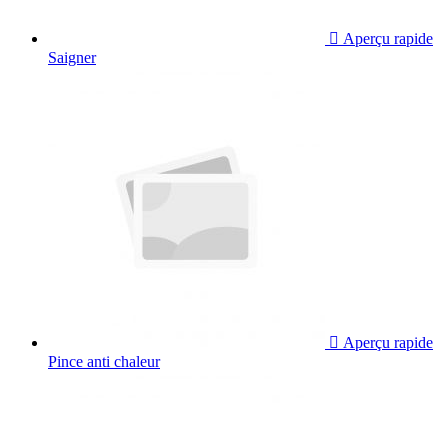

Aperçu rapide
Saigner

Aperçu rapide
Pince anti chaleur