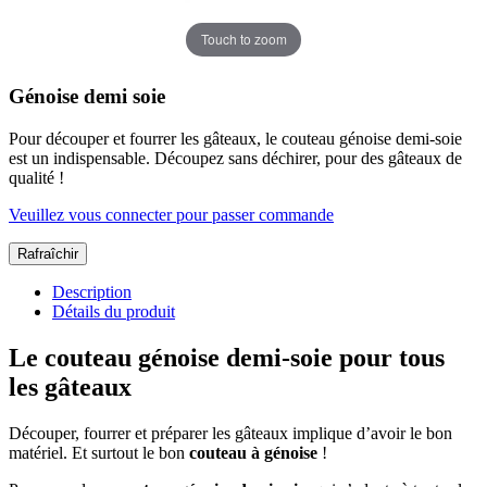
Touch to zoom
Génoise demi soie
Pour découper et fourrer les gâteaux, le couteau génoise demi-soie
est un indispensable. Découpez sans déchirer, pour des gâteaux de
qualité !
Veuillez vous connecter pour passer commande
Description
Détails du produit
Le couteau génoise demi-soie pour tous
les gâteaux
Découper, fourrer et préparer les gâteaux implique d’avoir le bon
matériel. Et surtout le bon
couteau à génoise
!