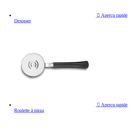

Aperçu rapide
Desosser

Aperçu rapide
Roulette à pizza