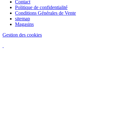
Contact
Politique de confidentialité
Conditions Générales de Vente
sitemap
Magasins
Gestion des cookies