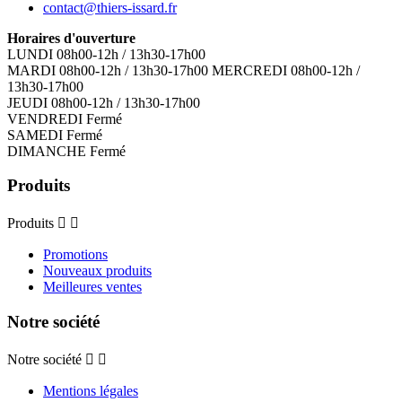
contact@thiers-issard.fr
Horaires d'ouverture
LUNDI 08h00-12h / 13h30-17h00
MARDI 08h00-12h / 13h30-17h00 MERCREDI 08h00-12h /
13h30-17h00
JEUDI 08h00-12h / 13h30-17h00
VENDREDI Fermé
SAMEDI Fermé
DIMANCHE Fermé
Produits
Produits


Promotions
Nouveaux produits
Meilleures ventes
Notre société
Notre société


Mentions légales