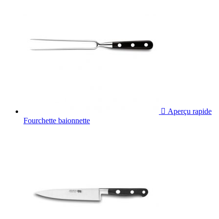

Aperçu rapide
Fourchette baionnette