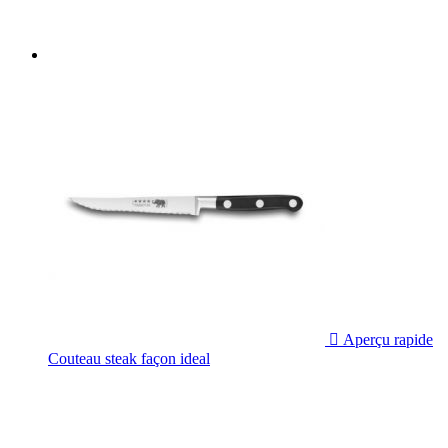

Aperçu rapide
Couteau steak façon ideal