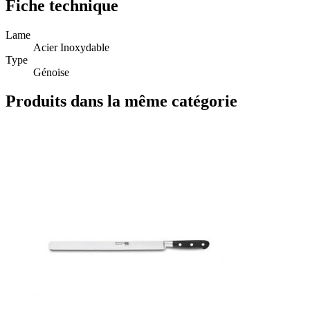
Fiche technique
Lame
Acier Inoxydable
Type
Génoise
Produits dans la même catégorie