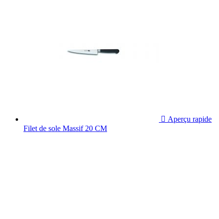

Aperçu rapide
Filet de sole Massif 20 CM