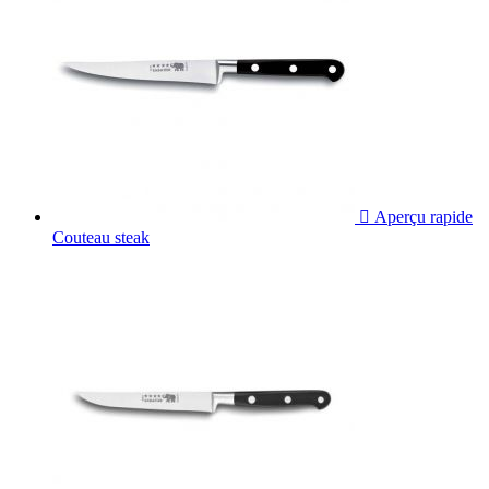

Aperçu rapide
Couteau steak