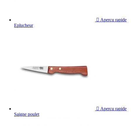

Aperçu rapide
Eplucheur

Aperçu rapide
Saigne poulet