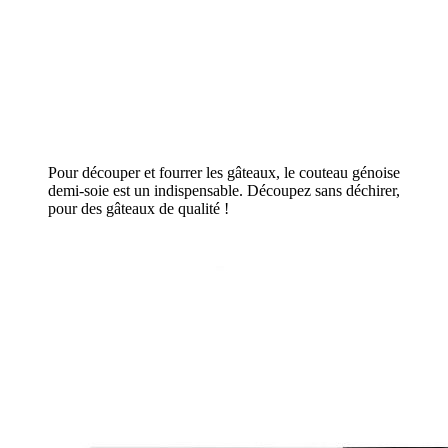
Pour découper et fourrer les gâteaux, le couteau génoise
demi-soie est un indispensable. Découpez sans déchirer,
pour des gâteaux de qualité !