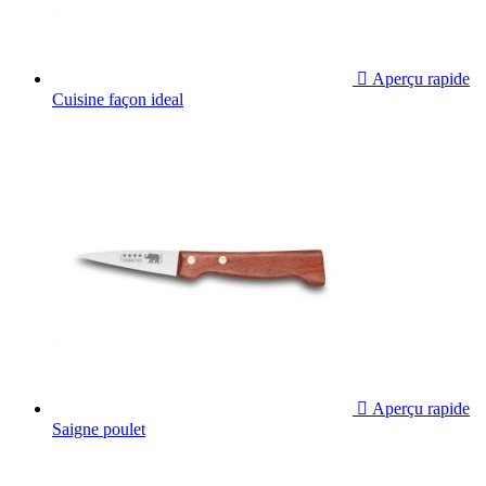

Aperçu rapide
Cuisine façon ideal

Aperçu rapide
Saigne poulet