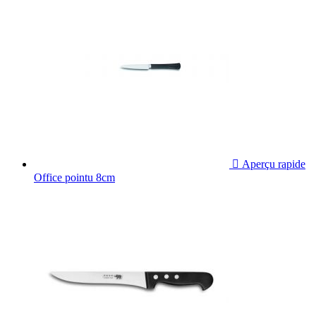

Aperçu rapide
Office pointu 8cm