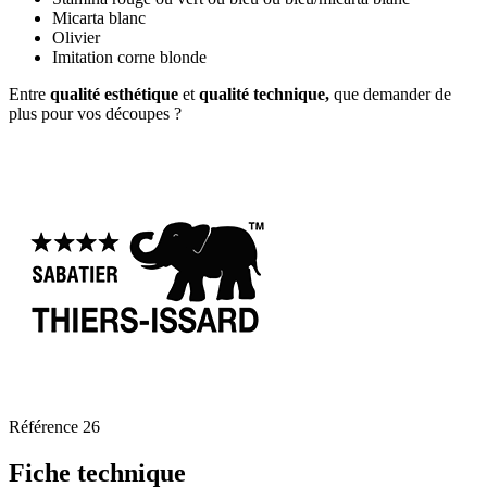
Micarta blanc
Olivier
Imitation corne blonde
Entre
qualité esthétique
et
qualité technique,
que demander de
plus pour vos découpes ?
Référence
26
Fiche technique