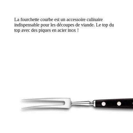
La fourchette courbe est un accessoire culinaire
indispensable pour les découpes de viande. Le top du
top avec des piques en acier inox !