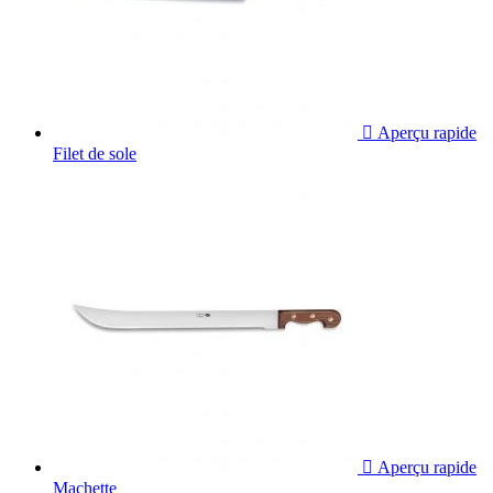

Aperçu rapide
Filet de sole

Aperçu rapide
Machette