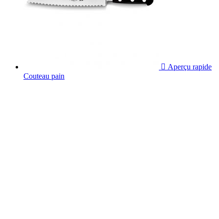

Aperçu rapide
Couteau pain