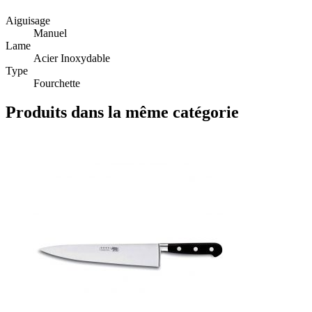
Aiguisage
Manuel
Lame
Acier Inoxydable
Type
Fourchette
Produits dans la même catégorie