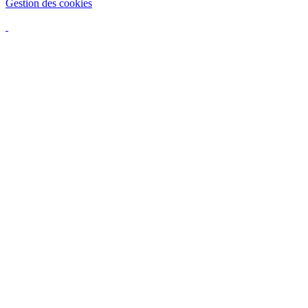
Gestion des cookies