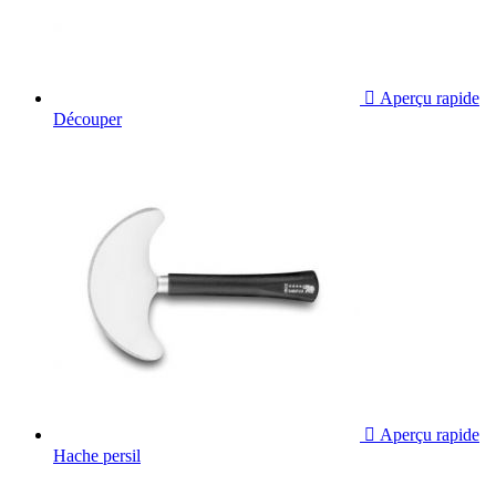

Aperçu rapide
Découper

Aperçu rapide
Hache persil