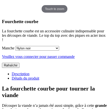
Touch to zoom
Fourchette courbe
La fourchette courbe est un accessoire culinaire indispensable pour
les découpes de viande. Le top du top avec des piques en acier inox
!
Manche
Veuillez vous connecter pour passer commande
Description
Détails du produit
La fourchette courbe pour tourner la
viande
Découper la viande n’a jamais été aussi simple, grâce à cette
grande