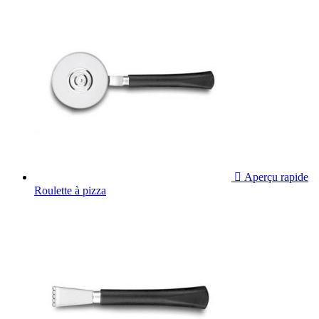

Aperçu rapide
Roulette à pizza