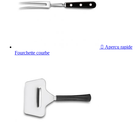

Aperçu rapide
Fourchette courbe