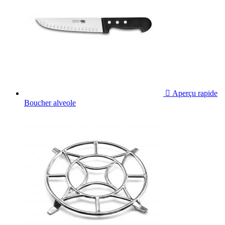

Aperçu rapide
Boucher alveole