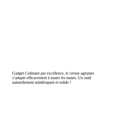
Gadget Culinaire par excellence, le creuse agrumes
s’adapte efficacement à toutes les mains. Un outil
naturellement antidérapant et solide !