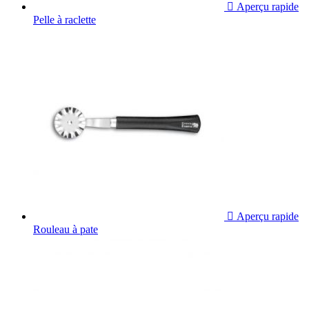

Aperçu rapide
Pelle à raclette

Aperçu rapide
Rouleau à pate