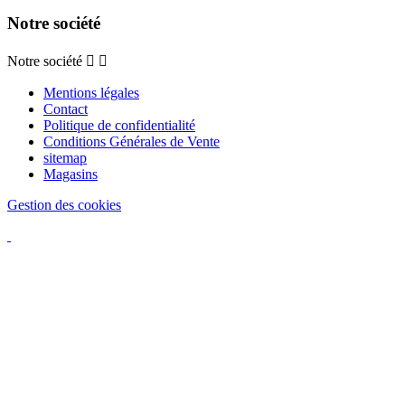
Notre société
Notre société


Mentions légales
Contact
Politique de confidentialité
Conditions Générales de Vente
sitemap
Magasins
Gestion des cookies