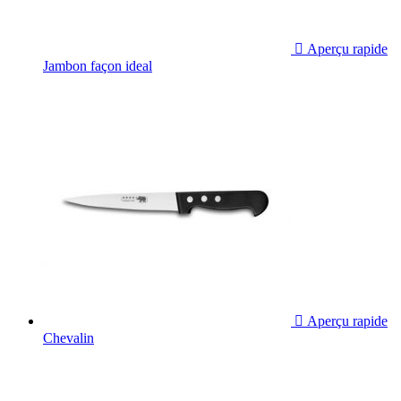

Aperçu rapide
Jambon façon ideal

Aperçu rapide
Chevalin