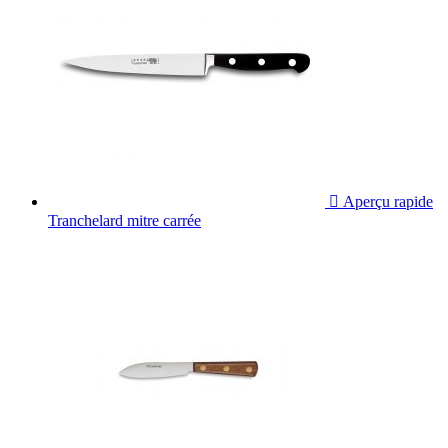

Aperçu rapide
Tranchelard mitre carrée