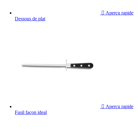

Aperçu rapide
Dessous de plat

Aperçu rapide
Fusil façon ideal