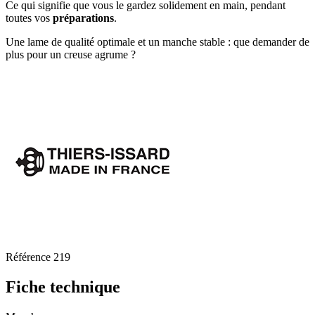
Ce qui signifie que vous le gardez solidement en main, pendant
toutes vos
préparations
.
Une lame de qualité optimale et un manche stable : que demander de
plus pour un creuse agrume ?
Référence
219
Fiche technique