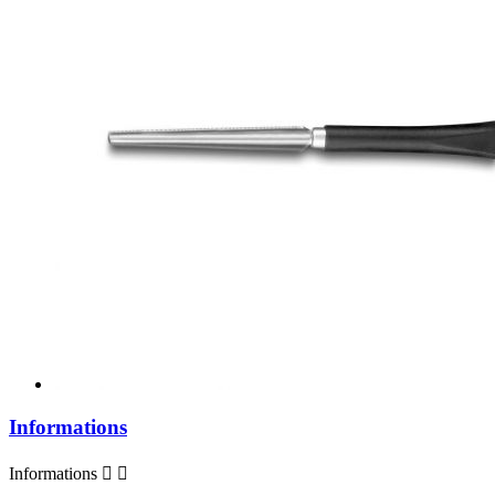
Informations
Informations

