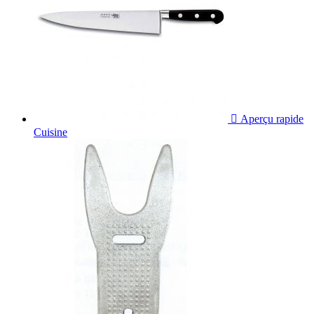

Aperçu rapide
Cuisine