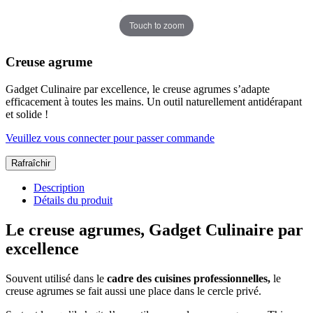
Touch to zoom
Creuse agrume
Gadget Culinaire par excellence, le creuse agrumes s’adapte
efficacement à toutes les mains. Un outil naturellement antidérapant
et solide !
Veuillez vous connecter pour passer commande
Description
Détails du produit
Le creuse agrumes, Gadget Culinaire par
excellence
Souvent utilisé dans le
cadre des cuisines professionnelles,
le
creuse agrumes se fait aussi une place dans le cercle privé.