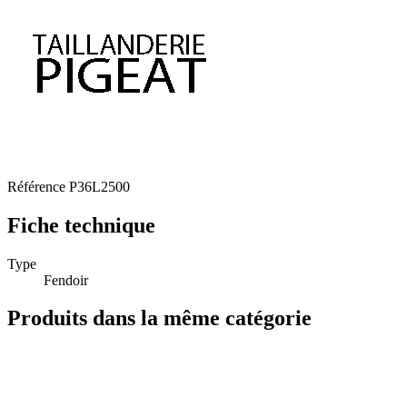
Référence
P36L2500
Fiche technique
Type
Fendoir
Produits dans la même catégorie