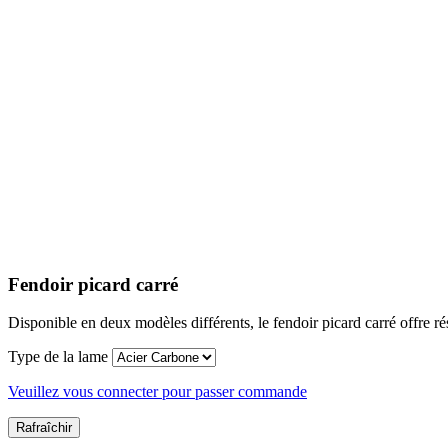
Fendoir picard carré
Disponible en deux modèles différents, le fendoir picard carré offre ré
Type de la lame
Veuillez vous connecter pour passer commande