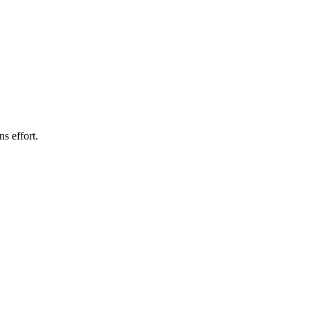
s effort.