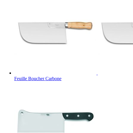
Feuille Boucher Carbone